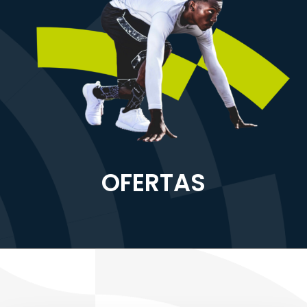
OFERTAS